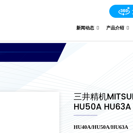
新闻动态
产品介绍
三井精机MITSUI
HU50A HU63A
HU40A/HU50A/HU63A