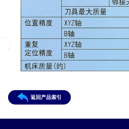
返回产品索引