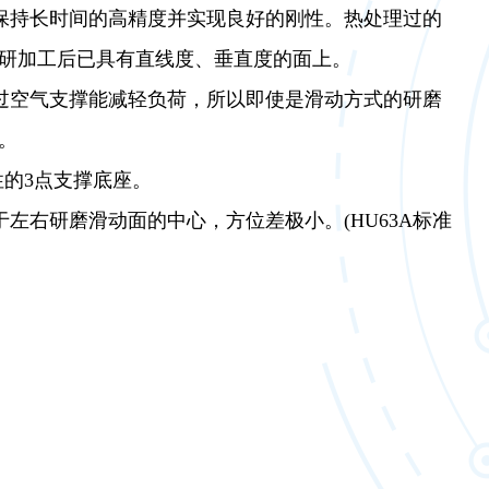
够保持长时间的高精度并实现良好的刚性。热处理过的
研加工后已具有直线度、垂直度的面上。
通过空气支撑能减轻负荷，所以即使是滑动方式的研磨
。
性的3点支撑底座。
于左右研磨滑动面的中心，方位差极小。(HU63A标准