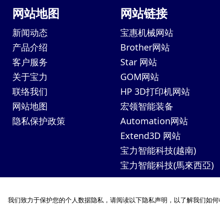
网站地图
网站链接
新闻动态
宝惠机械网站
产品介绍
Brother网站
客户服务
Star 网站
关于宝力
GOM网站
联络我们
HP 3D打印机网站
网站地图
宏领智能装备
隐私保护政策
Automation网站
Extend3D 网站
宝力智能科技(越南)
宝力智能科技(馬來西亞)
我们致力于保护您的个人数据隐私，请阅读以下隐私声明，以了解我们如何