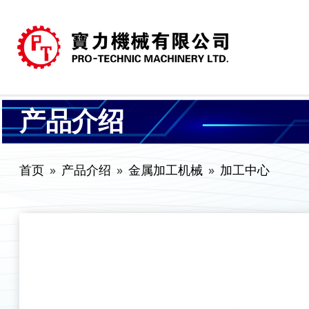
产品介绍
首页
产品介绍
金属加工机械
加工中心