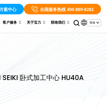
方案中心
全国服务热线 400-889-8282
客户服务
关于宝力
联络我们
 SEIKI 卧式加工中心 HU40A