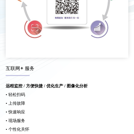
互联网+ 服务
远程监控 / 方便快捷 / 优化生产 / 图像化分析
• 轻松扫码
• 上传故障
• 快速响应
• 现场服务
• 个性化关怀