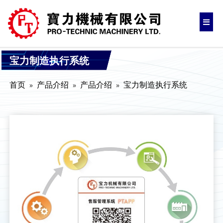
宝力制造执行系统
首页
产品介绍
产品介绍
宝力制造执行系统