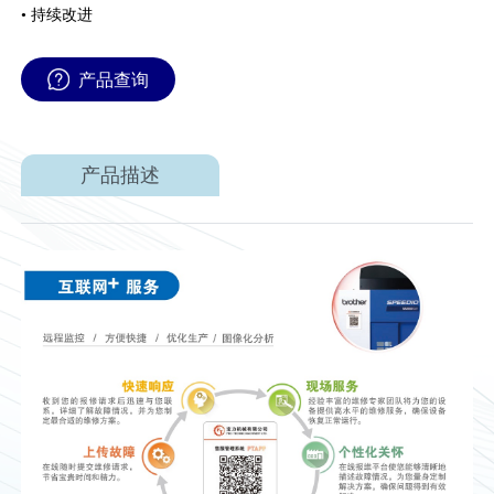
• 持续改进
产品查询
产品描述