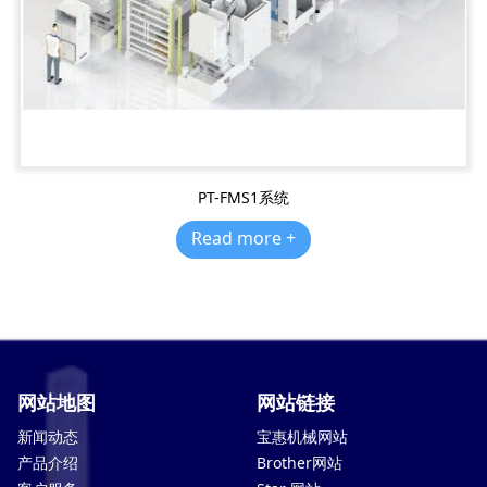
PT-FMS1系统
Read more +
网站地图
网站链接
新闻动态
宝惠机械网站
产品介绍
Brother网站