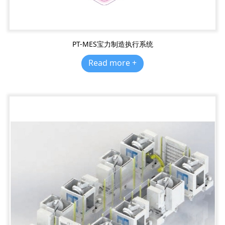
PT-MES宝力制造执行系统
Read more +