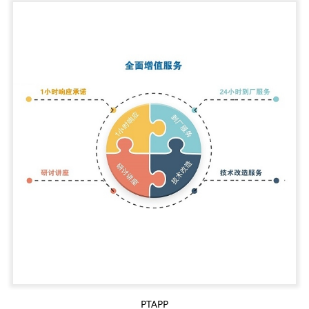
PTAPP