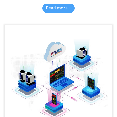
Read more +