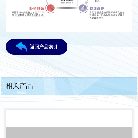
返回产品索引
相关产品