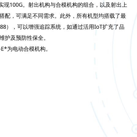
实现100G。射出机构与合模机构的组合，以及射出上
搭配，可满足不同需求。此外，所有机型均搭载了最
-888），可以增强追踪系统，如通过活用IoT扩充了品
维护及预防性保全。
-E*为电动合模机构。