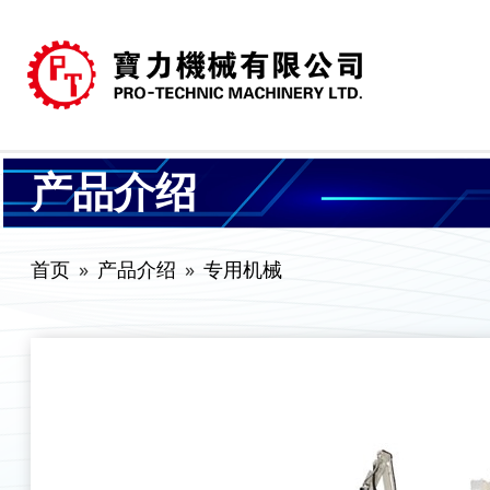
产品介绍
首页
产品介绍
专用机械