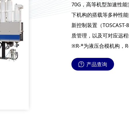
70G，高等机型加速性能
下机构的搭载等多种性能
新控制装置（TOSCAST
质管理，以及可对应远程
※R-*为液压合模机构，R
产品查询