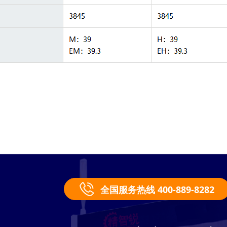
全国服务热线 400-889-8282