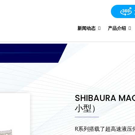
新闻动态
产品介绍
SHIBAURA M
小型）
R系列搭载了超高速液压