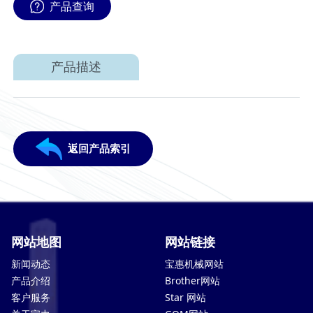
产品查询
产品描述
返回产品索引
网站地图
网站链接
新闻动态
宝惠机械网站
产品介绍
Brother网站
客户服务
Star 网站