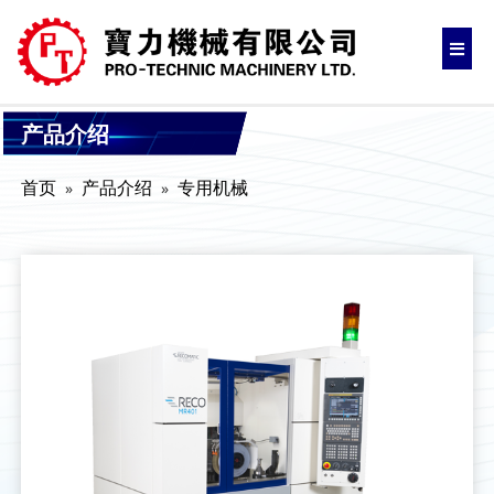
产品介绍
首页
产品介绍
专用机械