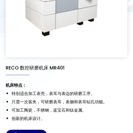
RECO 数控研磨机床 MR401
机床特点：
特别适合加工表壳，表耳与表边的研磨工序。
只需一次装夹，可研磨表耳，表侧和表耳钻孔功能。
可加工陶瓷，不锈钢，蓝宝石和钛金属。
创新的机床设计。