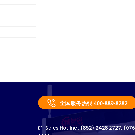
全国服务热线 400-889-8282
Sales Hotline : (852) 2428 2727, (07