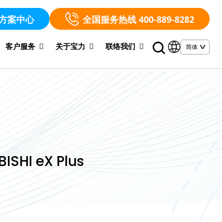
方案中心
全国服务热线 400-889-8282
客户服务
关于宝力
联络我们
SHI eX Plus