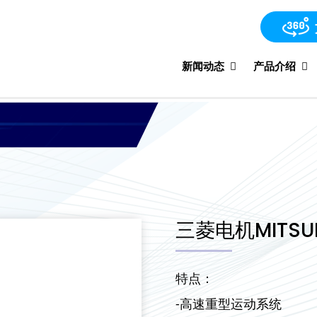
新闻动态
产品介绍
三菱电机MITSUBI
特点：
-高速重型运动系统