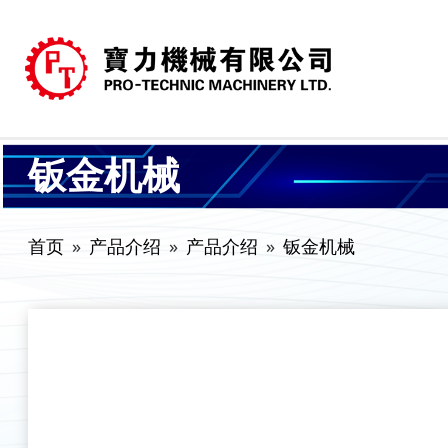
钣金机械
首页
产品介绍
产品介绍
钣金机械