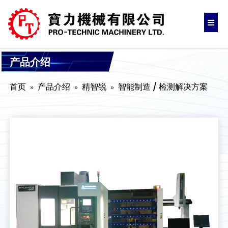
产品介绍
首页
产品介绍
精智锐
智能制造 / 检测解决方案