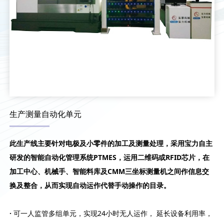
生产测量自动化单元
此生产线主要针对电极及小零件的加工及测量处理，采用宝力自主
研发的智能自动化管理系统PTMES，运用二维码或RFID芯片，在
加工中心、机械手、智能料库及CMM三坐标测量机之间作信息交
换及整合，从而实现自动运作代替手动操作的目录。
·
可一人监管多组单元，实现24小时无人运作， 延长设备利用率，