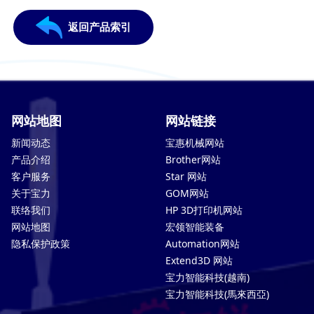
返回产品索引
网站地图
网站链接
新闻动态
宝惠机械网站
产品介绍
Brother网站
客户服务
Star 网站
关于宝力
GOM网站
联络我们
HP 3D打印机网站
网站地图
宏领智能装备
隐私保护政策
Automation网站
Extend3D 网站
宝力智能科技(越南)
宝力智能科技(馬來西亞)