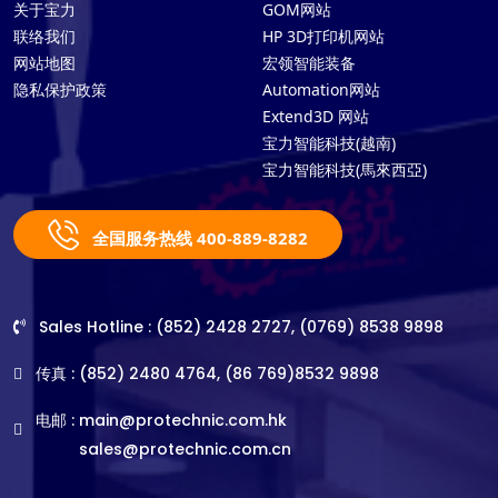
关于宝力
GOM网站
联络我们
HP 3D打印机网站
网站地图
宏领智能装备
隐私保护政策
Automation网站
Extend3D 网站
宝力智能科技(越南)
宝力智能科技(馬來西亞)
全国服务热线 400-889-8282
Sales Hotline : (852) 2428 2727, (0769) 8538 9898
传真 : (852) 2480 4764, (86 769)8532 9898
电邮 :
main@protechnic.com.hk
sales@protechnic.com.cn