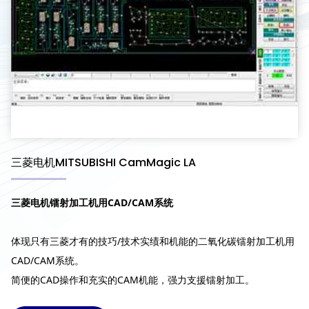
三菱电机MITSUBISHI CamMagic LA
三菱电机镭射加工机用CAD/CAM系统
体现只有三菱才有的技巧/技术实绩和机能的二氧化碳镭射加工机用
CAD/CAM系统。
简便的CAD操作和充实的CAM机能，强力支援镭射加工。