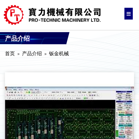
产品介绍
首页
产品介绍
钣金机械