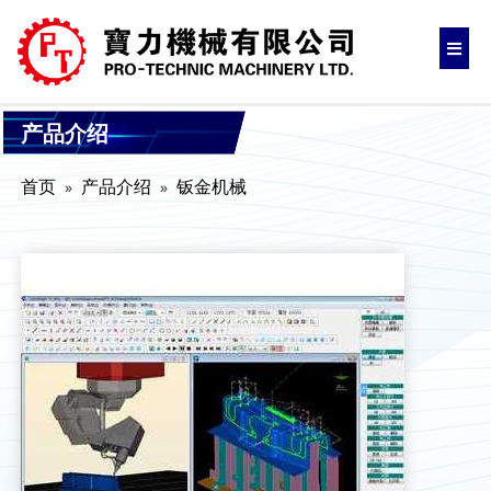
产品介绍
首页
产品介绍
钣金机械