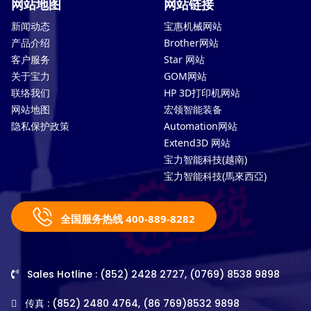
网站地图
网站链接
新闻动态
宝惠机械网站
产品介绍
Brother网站
客户服务
Star 网站
关于宝力
GOM网站
联络我们
HP 3D打印机网站
网站地图
宏领智能装备
隐私保护政策
Automation网站
Extend3D 网站
宝力智能科技(越南)
宝力智能科技(馬來西亞)
全国服务热线 400-889-8282
Sales Hotline : (852) 2428 2727, (0769) 8538 9898
传真 : (852) 2480 4764, (86 769)8532 9898