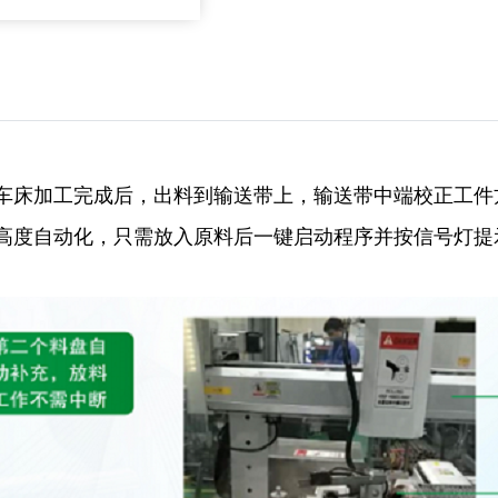
车床加工完成后，出料到输送带上，输送带中端校正工件
高度自动化，只需放入原料后一键启动程序并按信号灯提