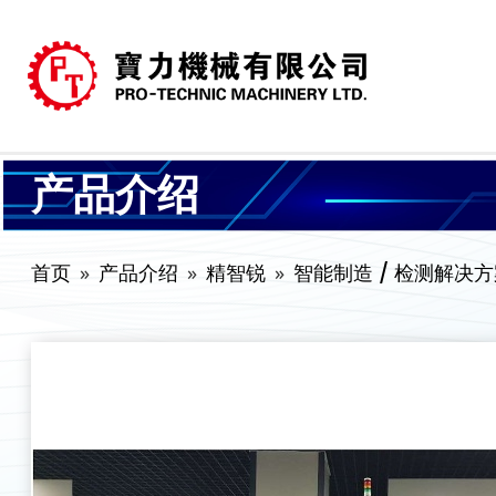
产品介绍
首页
产品介绍
精智锐
智能制造 / 检测解决