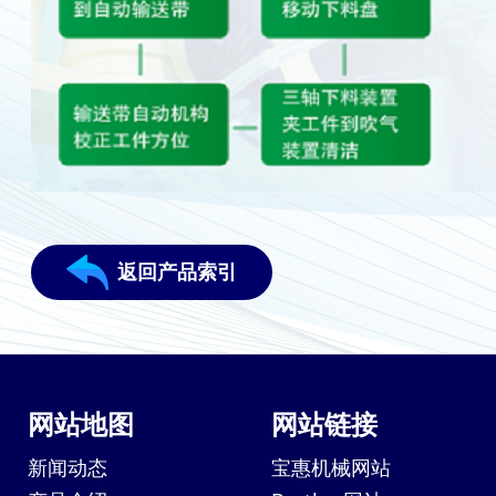
返回产品索引
网站地图
网站链接
新闻动态
宝惠机械网站