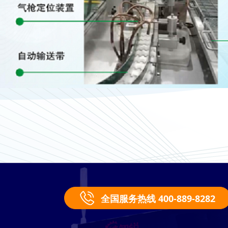
全国服务热线 400-889-8282