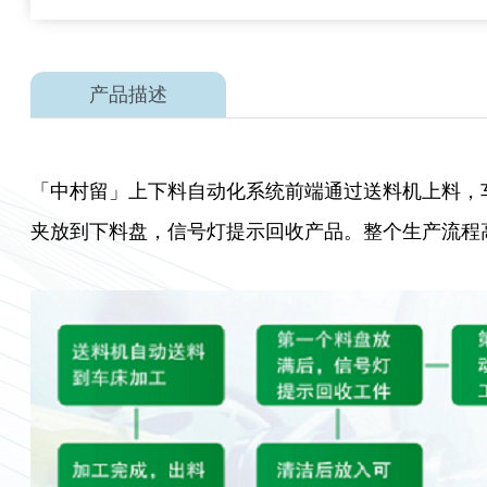
产品描述
「中村留」上下料自动化系统前端通过送料机上料，
夹放到下料盘，信号灯提示回收产品。整个生产流程