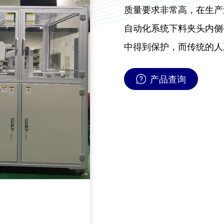
质量要求非常高，在生产
自动化系统下料夹头内侧
中得到保护，而传统的人
产品查询