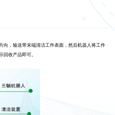
方向，输送带末端清洁工件表面，然后机器人将工件
示回收产品即可。