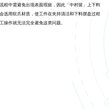
流程中需避免出现表面瑕疵，因此「中村留」上下料
会选用软爪材质，使工件在夹持清洁和下料摆盘过程
工操作就无法完全避免这类问题。