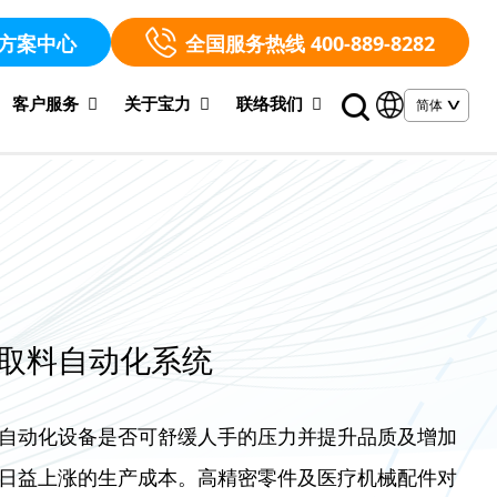
方案中心
全国服务热线 400-889-8282
客户服务
关于宝力
联络我们
取料自动化系统
自动化设备是否可舒缓人手的压力并提升品质及增加
日益上涨的生产成本。高精密零件及医疗机械配件对