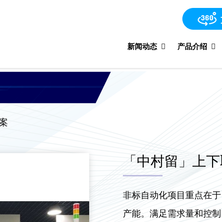
新闻动态
产品介绍
方案
「中村留」上下
非标自动化项目重点在于
产能。满足需求量和控制