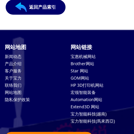
返回产品索引
网站地图
网站链接
新闻动态
宝惠机械网站
产品介绍
Brother网站
客户服务
Star 网站
关于宝力
GOM网站
联络我们
HP 3D打印机网站
网站地图
宏领智能装备
隐私保护政策
Automation网站
Extend3D 网站
宝力智能科技(越南)
宝力智能科技(馬來西亞)