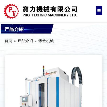
产品介绍
首页
产品介绍
钣金机械