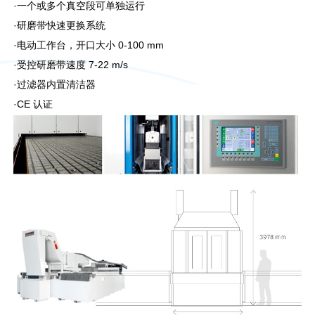
·一个或多个真空段可单独运行
·研磨带快速更换系统
·电动工作台，开口大小 0-100 mm
·受控研磨带速度 7-22 m/s
·过滤器内置清洁器
·CE 认证