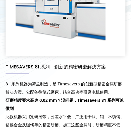
TIMESAVERS 81 系列：創新的精密研磨解決方案
81 系列机器为荷兰制造，是 Timesavers 的创新型精密金属研磨
解决方案。它配备往复式磨床，结合高功率研磨电机使用。
研磨精度要求高达 0.02 mm？没问题，Timesavers 81 系列可以
做到
此款机器采用宽研磨带，公差水平低，广泛用于钛、钼、不锈钢、
铝镍合金及碳钢等的精密研磨。加工这些金属时，研磨精度不低