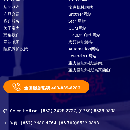
新闻动态
宝惠机械网站
产品介绍
Brother网站
客户服务
Star 网站
关于宝力
GOM网站
联络我们
HP 3D打印机网站
网站地图
宏领智能装备
隐私保护政策
Automation网站
Extend3D 网站
宝力智能科技(越南)
宝力智能科技(馬來西亞)
全国服务热线 400-889-8282
Sales Hotline : (852) 2428 2727, (0769) 8538 9898
传真 : (852) 2480 4764, (86 769)8532 9898