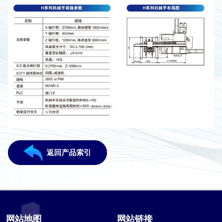
返回产品索引
网站地图
网站链接