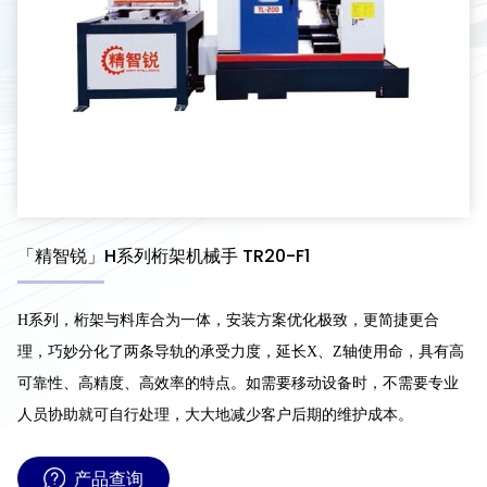
「精智锐」H系列桁架机械手 TR20-F1
H系列，桁架与料库合为一体，安装方案优化极致，更简捷更合
理，巧妙分化了两条导轨的承受力度，延长X、Z轴使用命，具有高
可靠性、高精度、高效率的特点。如需要移动设备时，不需要专业
人员协助就可自行处理，大大地减少客户后期的维护成本。
产品查询