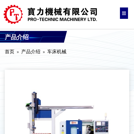
产品介绍
首页
产品介绍
车床机械