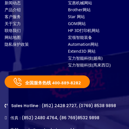
新闻动态
宝惠机械网站
产品介绍
Brother网站
客户服务
Star 网站
关于宝力
GOM网站
联络我们
HP 3D打印机网站
网站地图
宏领智能装备
隐私保护政策
Automation网站
Extend3D 网站
宝力智能科技(越南)
宝力智能科技(馬來西亞)
全国服务热线 400-889-8282
Sales Hotline : (852) 2428 2727, (0769) 8538 9898
传真 : (852) 2480 4764, (86 769)8532 9898