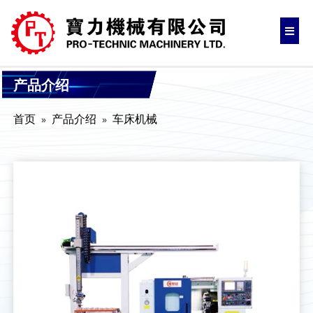
产品介绍
首页
产品介绍
车床机械