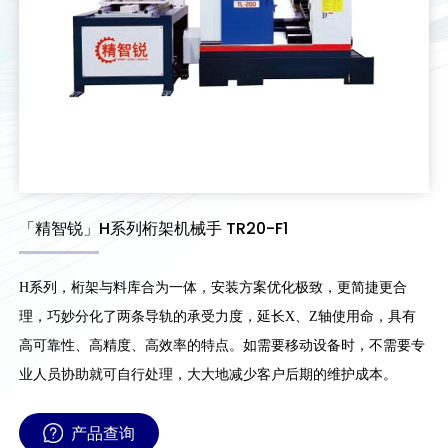
「精智锐」H系列桁架机械手 TR20-F1
H系列，桁架与料库合为一体，安装方案优化极致，更简捷更合
理，巧妙分化了两条导轨的承受力度，延长X、Z轴使用命，具有
高可靠性、高精度、高效率的特点。如需要移动设备时，不需要专
业人员协助就可自行处理，大大地减少客户后期的维护成本。
产品查询