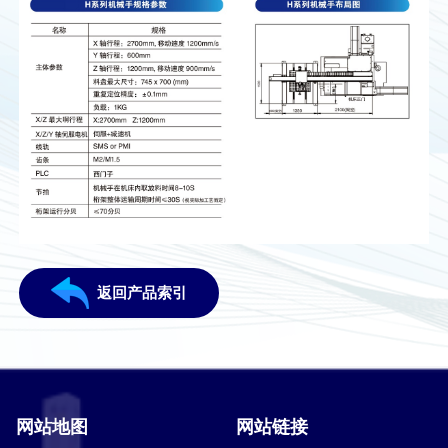
返回产品索引
网站地图
网站链接