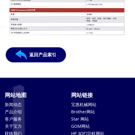
返回产品索引
网站地图
网站链接
新闻动态
宝惠机械网站
产品介绍
Brother网站
客户服务
Star 网站
关于宝力
GOM网站
联络我们
HP 3D打印机网站