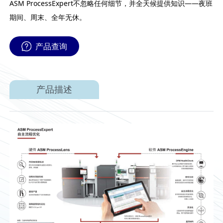
ASM ProcessExpert不忽略任何细节，并全天候提供知识——夜班
期间、周末、全年无休。
产品查询
产品描述