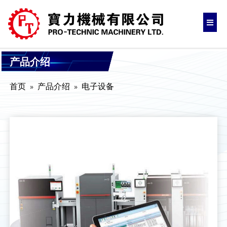
产品介绍
首页
产品介绍
电子设备