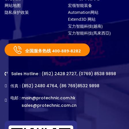
网站地图
宏领智能装备
隐私保护政策
Automation网站
Extend3D 网站
宝力智能科技(越南)
宝力智能科技(馬來西亞)
全国服务热线 400-889-8282
Sales Hotline : (852) 2428 2727, (0769) 8538 9898
传真 : (852) 2480 4764, (86 769)8532 9898
电邮 :
main@protechnic.com.hk
sales@protechnic.com.cn