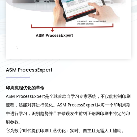
ASM ProcessExpert
印刷流程优化的革命
ASM ProcessExpert是全球首款自学习专家系统，不仅能控制印刷
流程，还能对其进行优化。ASM ProcessExpert从每一个印刷周期
中进行学习，识别趋势并且在错误发生前纠正钢网印刷中特定的印
刷参数。
它为数字时代提供印刷工艺优化：实时、自主且无需人工辅助。