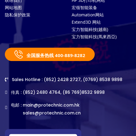
联络我们
HP 3D打印机网站
网站地图
宏领智能装备
隐私保护政策
Automation网站
Extend3D 网站
宝力智能科技(越南)
宝力智能科技(馬來西亞)
全国服务热线 400-889-8282
Sales Hotline : (852) 2428 2727, (0769) 8538 9898
传真 : (852) 2480 4764, (86 769)8532 9898
电邮 :
main@protechnic.com.hk
sales@protechnic.com.cn