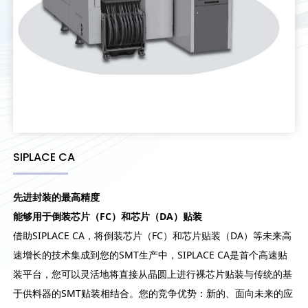
SIPLACE CA
先进封装的最高精度
能够用于倒装芯片（FC）和芯片（DA）贴装
借助SIPLACE CA，将倒装芯片（FC）和芯片贴装（DA）等未来高
速增长的技术集成到您的SMT生产中，SIPLACE CA是首个高速贴
装平台，您可以灵活地将直接从晶圆上进行裸芯片贴装与传统的基
于供料器的SMT贴装相结合。您的竞争优势：新的、面向未来的应