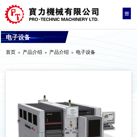
电子设备
首页
产品介绍
产品介绍
电子设备