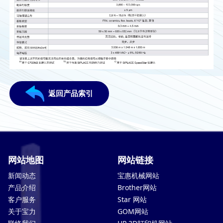
返回产品索引
网站地图
网站链接
新闻动态
宝惠机械网站
产品介绍
Brother网站
客户服务
Star 网站
关于宝力
GOM网站