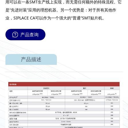
用可以在一条SMT生产线上实现，而无需任何额外的特殊流程。它
是“先进封装”应用的理想机器。另一个优势是：对于所有其他作
业，SIPLACE CA可以作为一个强大的“普通”SMT贴片机。
产品查询
产品描述