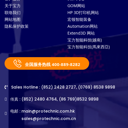
关于宝力
GOM网站
联络我们
HP 3D打印机网站
网站地图
宏领智能装备
隐私保护政策
Automation网站
Extend3D 网站
宝力智能科技(越南)
宝力智能科技(馬來西亞)
全国服务热线 400-889-8282
Sales Hotline : (852) 2428 2727, (0769) 8538 9898
传真 : (852) 2480 4764, (86 769)8532 9898
电邮 :
main@protechnic.com.hk
sales@protechnic.com.cn