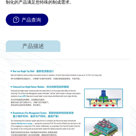
制化的产品满足您特殊的制成需求。
产品查询
产品描述