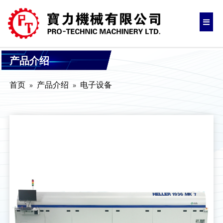
产品介绍
首页
产品介绍
电子设备