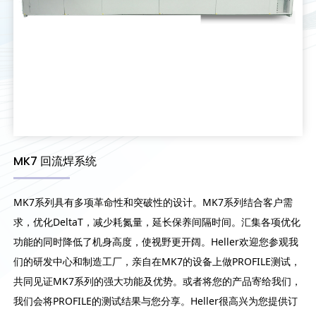
MK7 回流焊系统
MK7系列具有多项革命性和突破性的设计。MK7系列结合客户需
求，优化DeltaT，减少耗氮量，延长保养间隔时间。汇集各项优化
功能的同时降低了机身高度，使视野更开阔。Heller欢迎您参观我
们的研发中心和制造工厂，亲自在MK7的设备上做PROFILE测试，
共同见证MK7系列的强大功能及优势。或者将您的产品寄给我们，
我们会将PROFILE的测试结果与您分享。Heller很高兴为您提供订