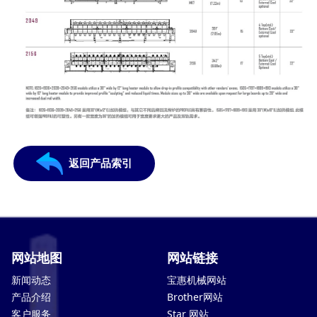
返回产品索引
网站地图
网站链接
新闻动态
宝惠机械网站
产品介绍
Brother网站
客户服务
Star 网站