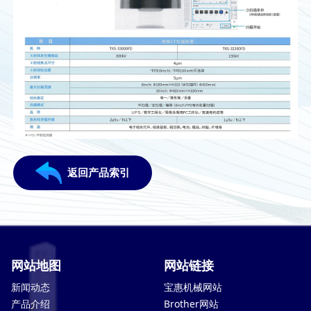
返回产品索引
网站地图
网站链接
新闻动态
宝惠机械网站
产品介绍
Brother网站