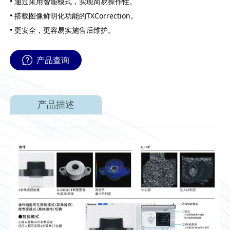
• 通过采用智能模式，实现简易操作性。
• 搭载图像鲜明化功能的TXCorrection。
• 更安全，更容易实施售后维护。
产品查询
产品描述