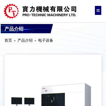
产品介绍
首页
产品介绍
电子设备