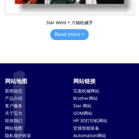
Star Weld + 六轴机械手
Read more +
网站地图
网站链接
新闻动态
宝惠机械网站
产品介绍
Brother网站
客户服务
Star 网站
关于宝力
GOM网站
联络我们
HP 3D打印机网站
网站地图
宏领智能装备
隐私保护政策
Automation网站