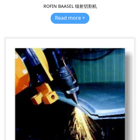
ROFIN BAASEL 镭射切割机
Read more +