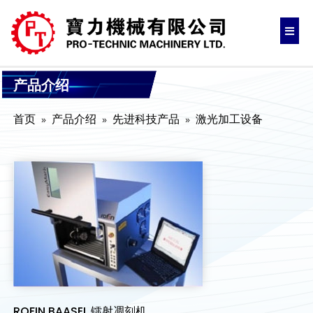
产品介绍
首页
产品介绍
先进科技产品
激光加工设备
ROFIN BAASEL 镭射凋刻机