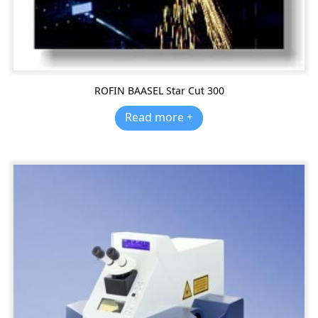
ROFIN BAASEL Star Cut 300
Read more +