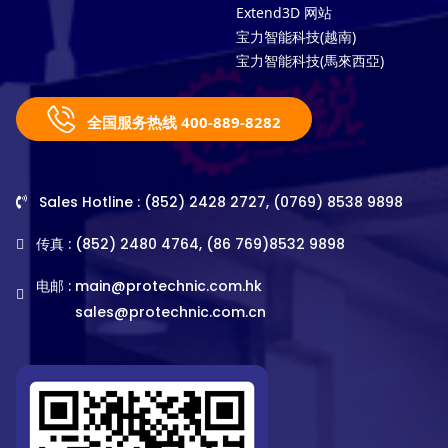
Extend3D 网站
宝力智能科技(越南)
宝力智能科技(馬來西亞)
全国服务热线 400-889-8282
Sales Hotline : (852) 2428 2727, (0769) 8538 9898
传真 : (852) 2480 4764, (86 769)8532 9898
电邮 :
main@protechnic.com.hk
sales@protechnic.com.cn