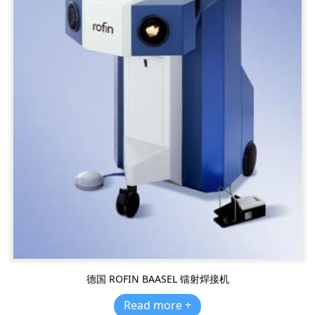
德国 ROFIN BAASEL 镭射焊接机
Read more +