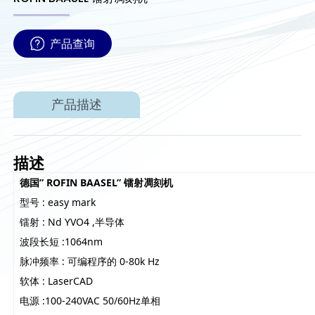
产品查询
产品描述
描述
德国” ROFIN BAASEL” 镭射凋刻机
型号 : easy mark
镭射 : Nd YVO4 ,半导体
波段长短 :1064nm
脉冲频率 : 可编程序的 0-80k Hz
软体 : LaserCAD
电源 :100-240VAC 50/60Hz单相