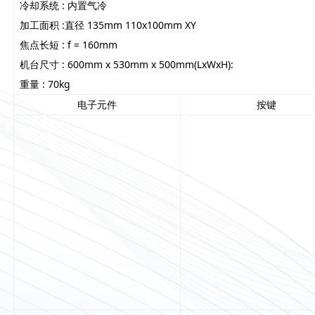
冷却系统 : 内置气冷
加工面积 :直径 135mm 110x100mm XY
焦点长短 : f = 160mm
机台尺寸 : 600mm x 530mm x 500mm(LxWxH):
重量 : 70kg
电子元件
按键