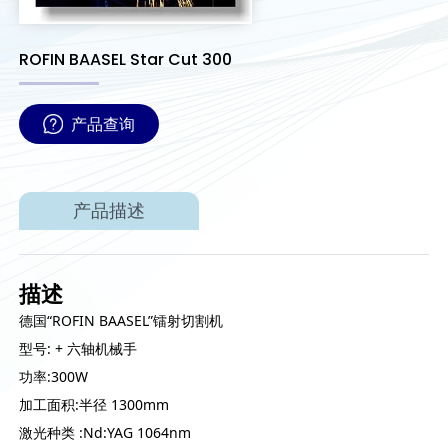
ROFIN BAASEL Star Cut 300
产品查询
产品描述
描述
德国“ROFIN BAASEL”镭射切割机
型号: + 六轴机械手
功率:300W
加工面积:半径 1300mm
激光种类 :Nd:YAG 1064nm