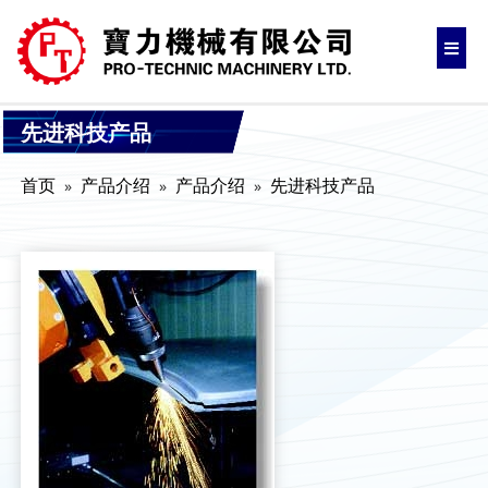
先进科技产品
首页
产品介绍
产品介绍
先进科技产品