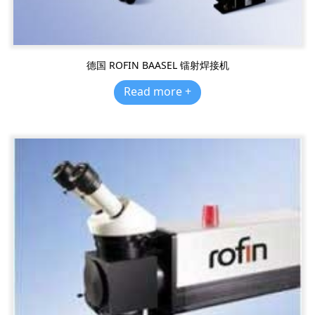
德国 ROFIN BAASEL 镭射焊接机
Read more +