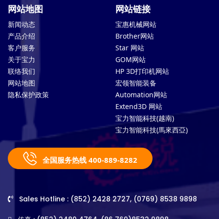
网站地图
网站链接
新闻动态
宝惠机械网站
产品介绍
Brother网站
客户服务
Star 网站
关于宝力
GOM网站
联络我们
HP 3D打印机网站
网站地图
宏领智能装备
隐私保护政策
Automation网站
Extend3D 网站
宝力智能科技(越南)
宝力智能科技(馬來西亞)
全国服务热线 400-889-8282
Sales Hotline : (852) 2428 2727, (0769) 8538 9898