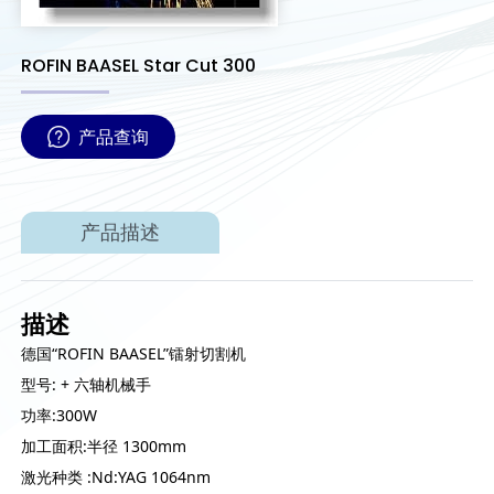
ROFIN BAASEL Star Cut 300
产品查询
产品描述
描述
德国“ROFIN BAASEL”镭射切割机
型号: + 六轴机械手
功率:300W
加工面积:半径 1300mm
激光种类 :Nd:YAG 1064nm