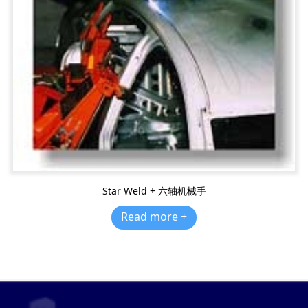
Star Weld + 六轴机械手
Read more +