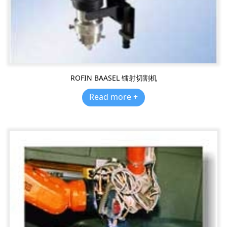
ROFIN BAASEL 镭射切割机
Read more +