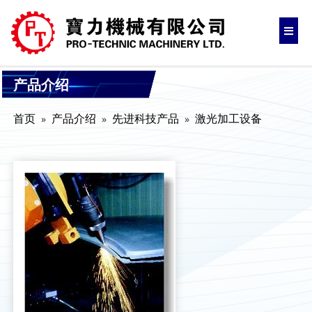
产品介绍
首页
产品介绍
先进科技产品
激光加工设备