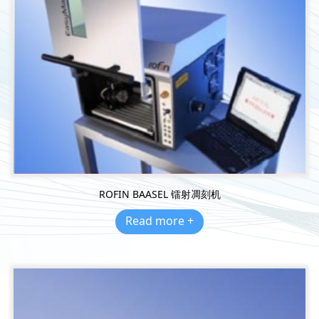
ROFIN BAASEL 镭射凋刻机
Read more +