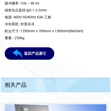
脉冲频率 :1Hz – 4k Hz
镭射光点直径:ψ0.1-2.5mm
电源 :400V 50/60Hz 63A 三相
冷却系统 :外置水冷
机台尺寸 :1350mm x 700mm x 1300mm(WxDxH):
重量 : 250kg
返回产品索引
相关产品