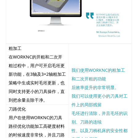
粗加工
在WORKNC的开粗和二次开
粗过程中，用户可开启毛坯更
我们使用WORKNC的粗加工
新功能，在3轴及3+2轴粗加工
和二次开粗的功能
策略中生成实时毛坯更新，也
后效率提升的非常明显。
同时支持更小的刀具操作，直
我们可以使用更小的刀具对工
到把余量去除干净。
件上的局部残留
刀路优化
毛坯进行清除，并且毛坯的识
用户在使用WORKNC的刀具
别、刀路的连续
路径优化功能加工高硬度材料
性、以及刀柄机床的安全性都
的时候速度非常快，并且刀路