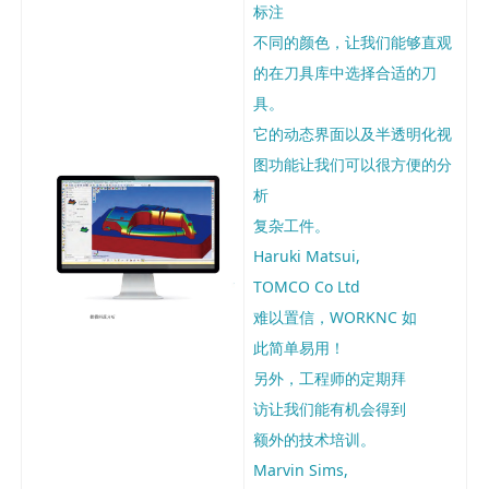
标注
不同的颜色，让我们能够直观
的在刀具库中选择合适的刀
具。
它的动态界面以及半透明化视
图功能让我们可以很方便的分
析
复杂工件。
Haruki Matsui,
TOMCO Co Ltd
难以置信，WORKNC 如
此简单易用！
另外，工程师的定期拜
访让我们能有机会得到
额外的技术培训。
Marvin Sims,