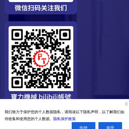
我们致力于保护您的个人数据隐私，请阅读以下隐私声明，以了解我们如
何收集和使用您的个人数据。
隐私保护政策
©2026. Pro-Technic Machinery Ltd. All right reserved.
拒绝
接受