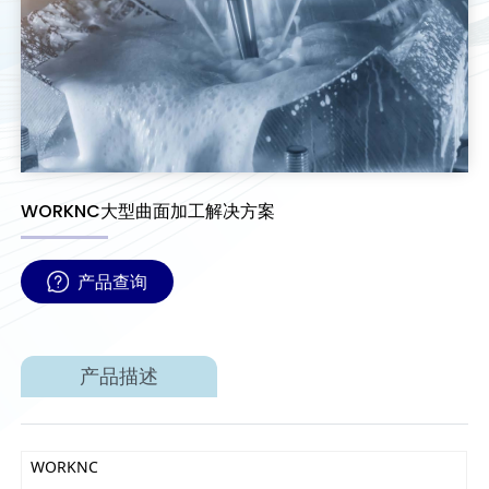
WORKNC大型曲面加工解决方案
产品查询
产品描述
WORKNC