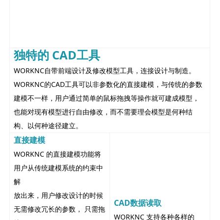
独特的 CAD工具
WORKNC自带前端设计及修改模型工具，连接设计与制造。
WORKNC的CAD工具可以非参数化的直接建模，与传统的参数
建模不一样，用户通过简单的鼠标拖拽等操作就可建成模型，
也能对现有模型进行自由修改，而不需要理会模型是何种结
构、以何种途径建立。
直接建模
WORKNC 的直接建模功能将
用户从传统建模系统的约束中
解
放出来，用户修改设计的时候
CAD数据读取
无需修改冗长的参数， 只需拖
WORKNC 支持各种各样的