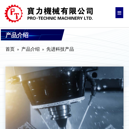
产品介绍
首页
产品介绍
先进科技产品