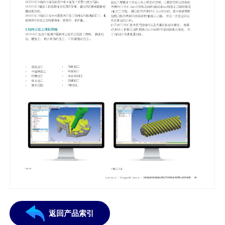
返回产品索引