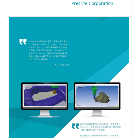
Presrite Corporation