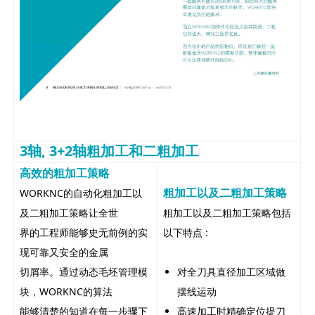
3轴, 3+2轴
粗加工和二粗加工
高效的粗加工策略
粗加工以及二粗加工策略
WORKNC的自动化粗加工以
及二粗加工策略让全世
粗加工以及二粗加工策略包括
界的工程师能够史无前例的实
以下特点 :
现可靠又安全的金属
切屑率。通过动态毛坯管理模
对全刀具直径加工区域做
块，WORKNC的算法
摆线运动
能够清楚的知道在每一步骤下
高速加工时精确定位提刀