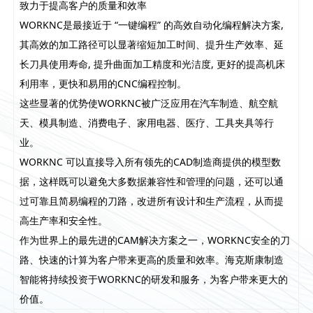
致力于提高客户的质量和效率
WORKNC是最接近于 “一键编程” 的高效自动化编程解决方案,
其高效的加工路径可以显著缩短加工时间、提升生产效率、延
长刀具使用寿命, 提升曲面加工精度和光洁度, 更好的提高机床
利用率，更快和易用的CNC编程控制。
这些显著的优势使WORKNC被广泛应用在汽车制造、航空航
天、模具制造、消费电子、家用电器、医疗、工具夹具等行
业。
WORKNC 可以直接导入所有领先的CAD制造商提供的模型数
据，这样既可以避免大多数据兼容性和管理的问题，还可以通
过可靠且简易编程的刀路，改进所有设计和生产流程，从而提
高生产率和安全性。
作为世界上的最先进的CAM解决方案之一，WORKNC安全的刀
路、快速的计算为客户带来更高的质量和效率。海克斯康制造
智能将持续投资于WORKNC的研发和服务，为客户带来更大的
价值。