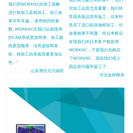
我们用WORKNC的加工策略
对加工品质尤其看重，我们经
进行粗加工及精加工，加工效
常因表面品质而返工，后来特
果非常卓越。 使用相同的参
意买了进口机床做精加工，但
数, WORKNC比我们以前使用
改善效果不明显。经过考察后
的CAM系统更加简便、加工曲
发现我们的日本客户都是用
线更加顺滑、没有波纹和条
WORKNC，于是我们也购买
纹，精加工的表面质量更加出
了WORKNC，现在我们很少
色。”
因品质问题而返工了。
山东潍坊北汽福田
河北金杯模具