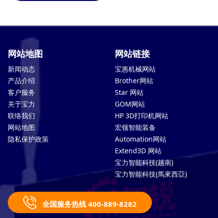
网站地图
网站链接
新闻动态
宝惠机械网站
产品介绍
Brother网站
客户服务
Star 网站
关于宝力
GOM网站
联络我们
HP 3D打印机网站
网站地图
宏领智能装备
隐私保护政策
Automation网站
Extend3D 网站
宝力智能科技(越南)
宝力智能科技(馬來西亞)
全国服务热线 400-889-8282