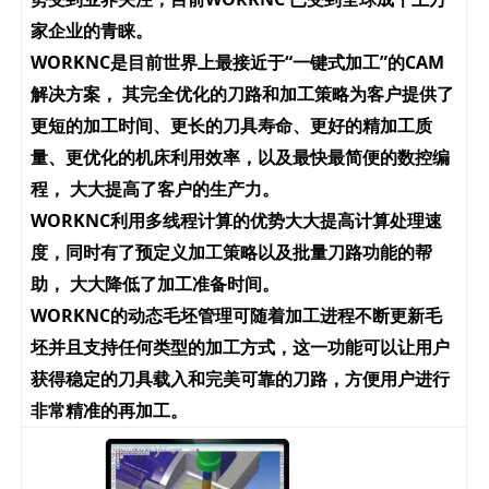
家企业的青睐。
WORKNC是目前世界上最接近于“一键式加工”的CAM
解决方案， 其完全优化的刀路和加工策略为客户提供了
更短的加工时间、更长的刀具寿命、更好的精加工质
量、更优化的机床利用效率，以及最快最简便的数控编
程， 大大提高了客户的生产力。
WORKNC利用多线程计算的优势大大提高计算处理速
度，同时有了预定义加工策略以及批量刀路功能的帮
助， 大大降低了加工准备时间。
WORKNC的动态毛坯管理可随着加工进程不断更新毛
坯并且支持任何类型的加工方式，这一功能可以让用户
获得稳定的刀具载入和完美可靠的刀路，方便用户进行
非常精准的再加工。