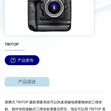
TRITOP
产品查询
产品描述
便携式 TRITOP 摄影测量系统可以快速准确地测量物体的三维坐
标。相对传统接触式三维坐标测量仪而言，现在可以用 TRITOP 系