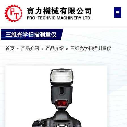
三维光学扫描测量仪
首页
产品介绍
产品介绍
三维光学扫描测量仪