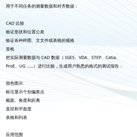
用于不同任务的测量数据和对齐数据：
CAD 比较
验证形状和位置公差
验证各种样图、文文件或表格的规格
首检
把实际测量数据与 CAD 数据（ IGES、VDA、STEP、Catia、
ProE、UG ……）进行比较，生成用户熟悉的格式的测试报告：
假色图示
标注显示个别偏差点
截面、角度和距离
直径和平面度
表格和列表
应用范围