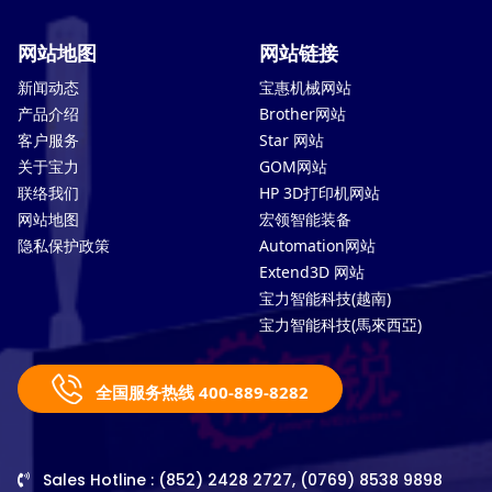
网站地图
网站链接
新闻动态
宝惠机械网站
产品介绍
Brother网站
客户服务
Star 网站
关于宝力
GOM网站
联络我们
HP 3D打印机网站
网站地图
宏领智能装备
隐私保护政策
Automation网站
Extend3D 网站
宝力智能科技(越南)
宝力智能科技(馬來西亞)
全国服务热线 400-889-8282
Sales Hotline : (852) 2428 2727, (0769) 8538 9898