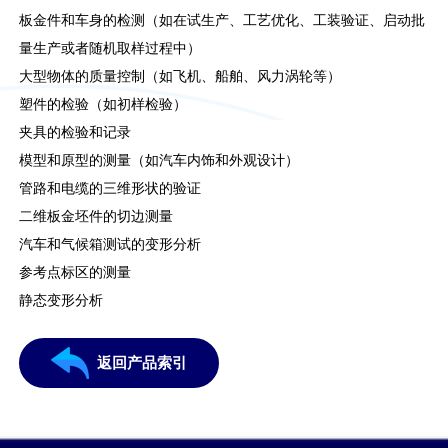
板金件和车身的检测（如在试生产、工艺优化、工装验证、启动批
量生产或者随机取样过程中）
大型物体的质量控制（如飞机、船舶、风力涡轮等）
塑件的检验（如初样检验）
夹具的检验和记录
模型和原型的测量（如汽车内饰和外观设计）
管路和电缆的三维形状的验证
二维板金坯件的切边测量
汽车和气候箱测试的变形分析
参考点标区的测量
静态变形分析
返回产品索引