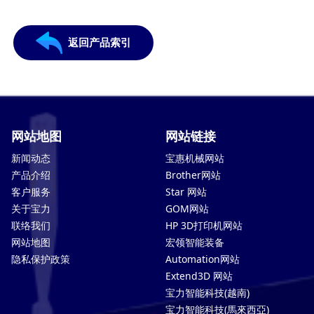
返回产品索引
网站地图
网站链接
新闻动态
宝惠机械网站
产品介绍
Brother网站
客户服务
Star 网站
关于宝力
GOM网站
联络我们
HP 3D打印机网站
网站地图
宏领智能装备
隐私保护政策
Automation网站
Extend3D 网站
宝力智能科技(越南)
宝力智能科技(馬來西亞)