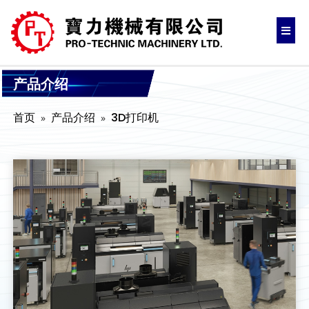
产品介绍
首页
产品介绍
3D打印机