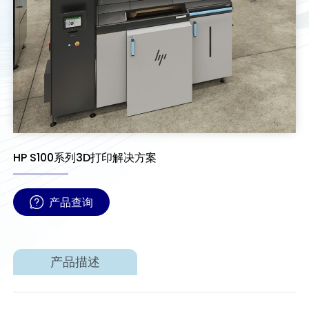
HP S100系列3D打印解决方案
产品查询
产品描述