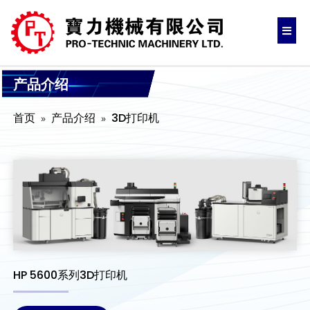
产品介绍
首页
产品介绍
3D打印机
HP 5600系列3D打印机