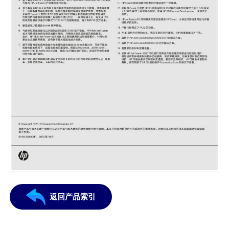
返回产品索引