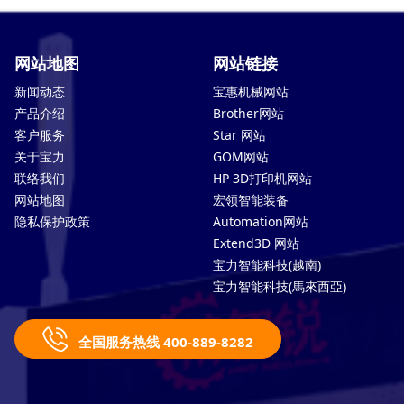
网站地图
网站链接
新闻动态
宝惠机械网站
产品介绍
Brother网站
客户服务
Star 网站
关于宝力
GOM网站
联络我们
HP 3D打印机网站
网站地图
宏领智能装备
隐私保护政策
Automation网站
Extend3D 网站
宝力智能科技(越南)
宝力智能科技(馬來西亞)
全国服务热线 400-889-8282