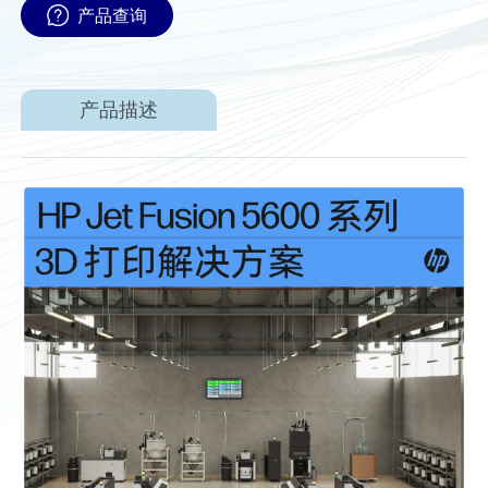
产品查询
产品描述