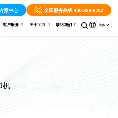
方案中心
全国服务热线 400-889-8282
客户服务
关于宝力
联络我们
印机