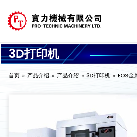
3D打印机
首页
产品介绍
产品介绍
3D打印机
EOS金