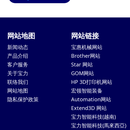
网站地图
网站链接
新闻动态
宝惠机械网站
产品介绍
Brother网站
客户服务
Star 网站
关于宝力
GOM网站
联络我们
HP 3D打印机网站
网站地图
宏领智能装备
隐私保护政策
Automation网站
Extend3D 网站
宝力智能科技(越南)
宝力智能科技(馬來西亞)