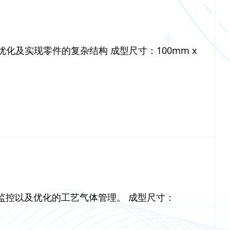
优化及实现零件的复杂结构 成型尺寸：100mm x
泛的监控以及优化的工艺气体管理。 成型尺寸：