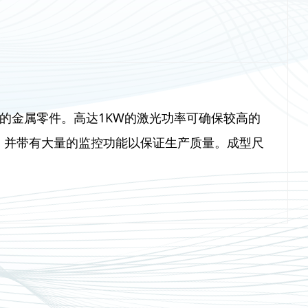
品质的金属零件。高达1KW的激光功率可确保较高的
界面，并带有大量的监控功能以保证生产质量。成型尺