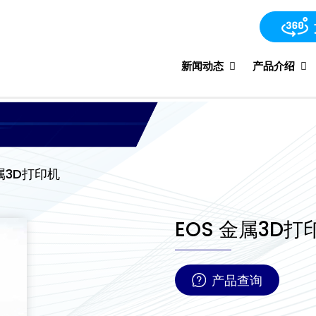
新闻动态
产品介绍
属3D打印机
EOS 金属3D打
产品查询