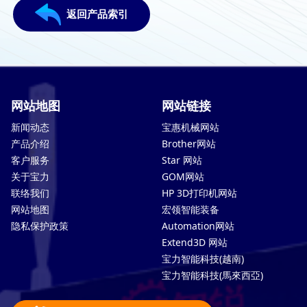
返回产品索引
网站地图
网站链接
新闻动态
宝惠机械网站
产品介绍
Brother网站
客户服务
Star 网站
关于宝力
GOM网站
联络我们
HP 3D打印机网站
网站地图
宏领智能装备
隐私保护政策
Automation网站
Extend3D 网站
宝力智能科技(越南)
宝力智能科技(馬來西亞)