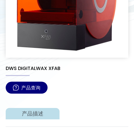
DWS DIGITALWAX XFAB
产品查询
产品描述