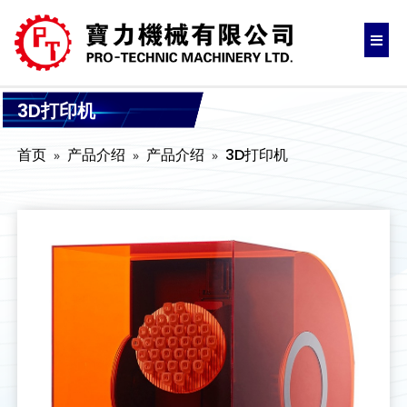
3D打印机
首页
产品介绍
产品介绍
3D打印机