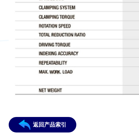
返回产品索引