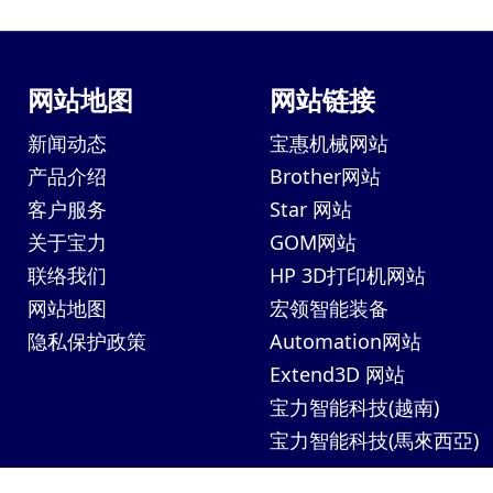
网站地图
网站链接
新闻动态
宝惠机械网站
产品介绍
Brother网站
客户服务
Star 网站
关于宝力
GOM网站
联络我们
HP 3D打印机网站
网站地图
宏领智能装备
隐私保护政策
Automation网站
Extend3D 网站
宝力智能科技(越南)
宝力智能科技(馬來西亞)