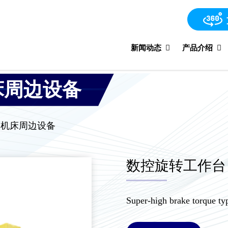
新闻动态
产品介绍
床周边设备
及机床周边设备
数控旋转工作台 
Super-high brake torque t