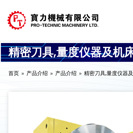
精密刀具,量度仪器及机
首页
产品介绍
产品介绍
精密刀具,量度仪器