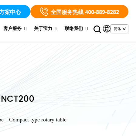
方案中心
全国服务热线 400-889-8282
客户服务
关于宝力
联络我们
NCT200
ype Compact type rotary table