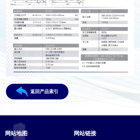
返回产品索引
网站地图
网站链接