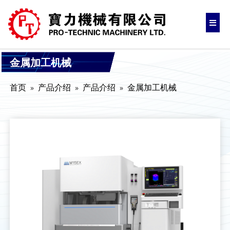
金属加工机械
首页
产品介绍
产品介绍
金属加工机械