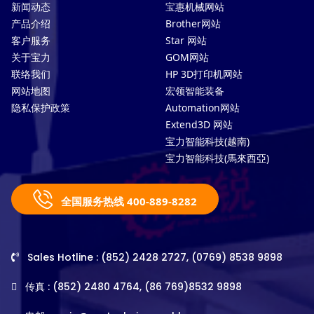
新闻动态
宝惠机械网站
产品介绍
Brother网站
客户服务
Star 网站
关于宝力
GOM网站
联络我们
HP 3D打印机网站
网站地图
宏领智能装备
隐私保护政策
Automation网站
Extend3D 网站
宝力智能科技(越南)
宝力智能科技(馬來西亞)
全国服务热线 400-889-8282
Sales Hotline : (852) 2428 2727, (0769) 8538 9898
传真 : (852) 2480 4764, (86 769)8532 9898