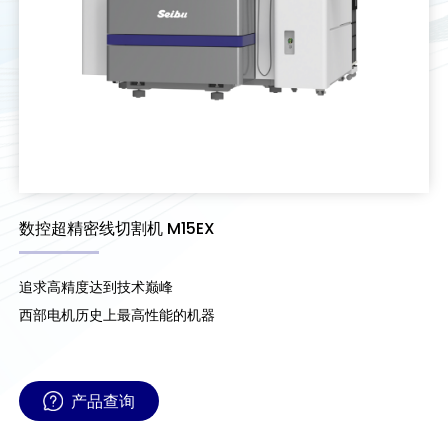
数控超精密线切割机 M15EX
追求高精度达到技术巅峰
西部电机历史上最高性能的机器
产品查询