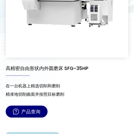
高精密自由形状内外圆磨床 SFG-35HP
在一台机器上精选切削和磨削
精准地切削曲面并按照目标磨削
产品查询