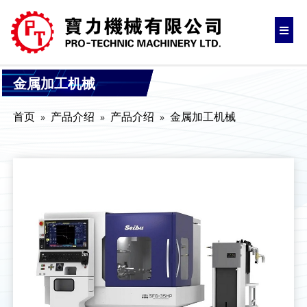
金属加工机械
首页
产品介绍
产品介绍
金属加工机械