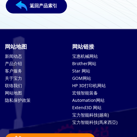
返回产品索引
网站地图
网站链接
新闻动态
宝惠机械网站
产品介绍
Brother网站
客户服务
Star 网站
关于宝力
GOM网站
联络我们
HP 3D打印机网站
网站地图
宏领智能装备
隐私保护政策
Automation网站
Extend3D 网站
宝力智能科技(越南)
宝力智能科技(馬來西亞)