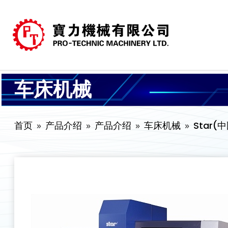
车床机械
首页
产品介绍
产品介绍
车床机械
Star(