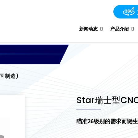
新闻动态
产品介绍
中国制造)
Star瑞士型CNC
瞄准26级别的需求而诞