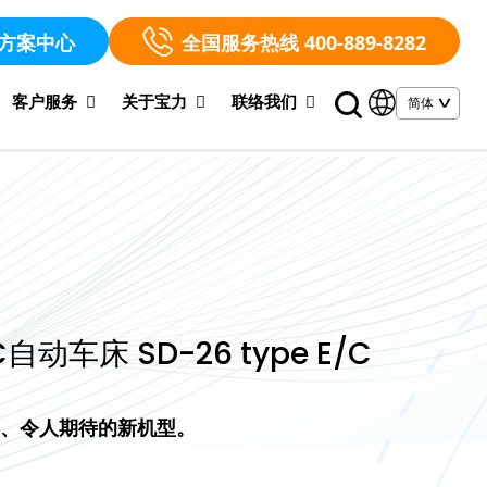
方案中心
全国服务热线 400-889-8282
客户服务
关于宝力
联络我们
自动车床 SD-26 type E/C
生、令人期待的新机型。