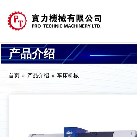
产品介绍
首页
产品介绍
车床机械