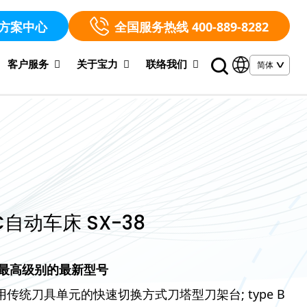
方案中心
全国服务热线 400-889-8282
客户服务
关于宝力
联络我们
C自动车床 SX-38
级最高级别的最新型号
可使用传统刀具单元的快速切换方式刀塔型刀架台; type B