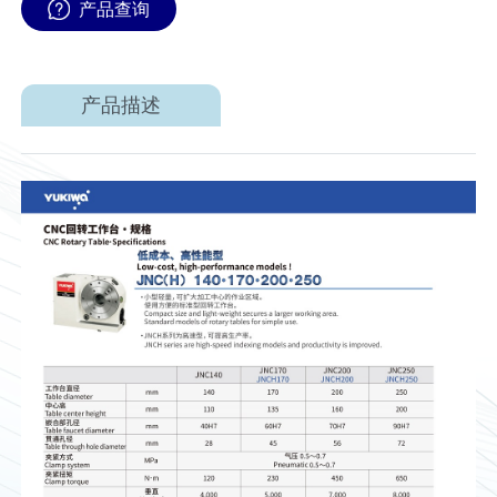
产品查询
产品描述