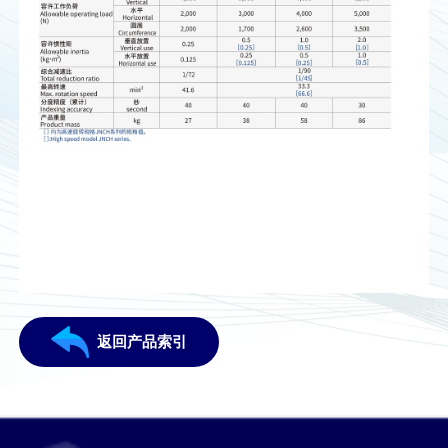
返回产品索引