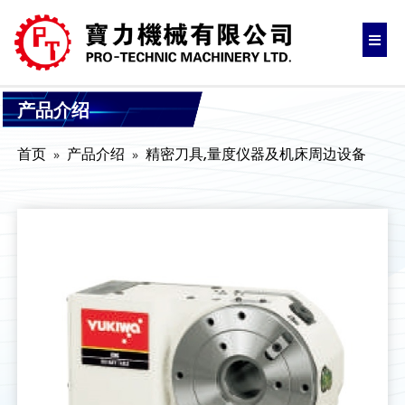
产品介绍
首页
产品介绍
精密刀具,量度仪器及机床周边设备