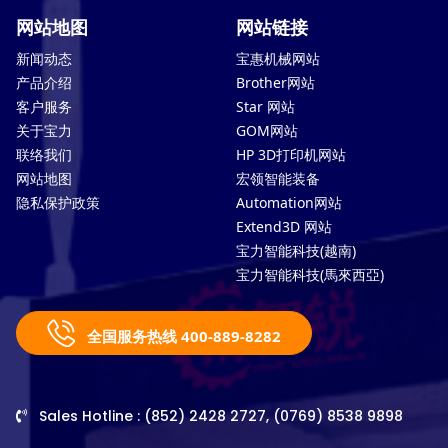
网站地图
网站链接
新闻动态
宝惠机械网站
产品介绍
Brother网站
客户服务
Star 网站
关于宝力
GOM网站
联络我们
HP 3D打印机网站
网站地图
宏领智能装备
隐私保护政策
Automation网站
Extend3D 网站
宝力智能科技(越南)
宝力智能科技(馬來西亞)
全国服务热线 400-889-8282
Sales Hotline : (852) 2428 2727, (0769) 8538 9898