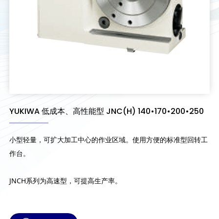
YUKIWA 低成本、高性能型 JNC(H) 140•170•200•250
小型轻量，可扩大加工中心的作业区域。使用方便的标准型回转工
作台。
JNCH系列为高速型，可提高生产率。