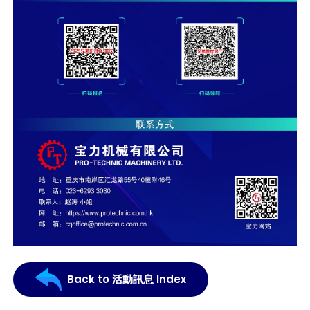
Back to 活動訊息 Index