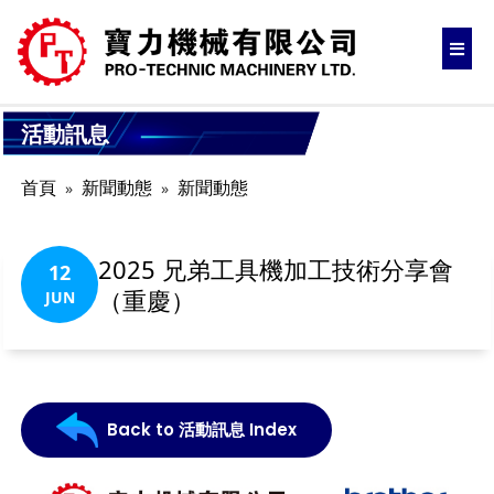
活動訊息
首頁
新聞動態
新聞動態
2025 兄弟工具機加工技術分享會
12
（重慶）
JUN
Back to 活動訊息 Index