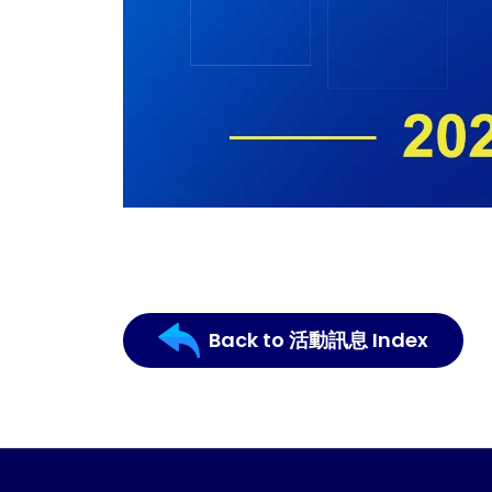
Back to 活動訊息 Index