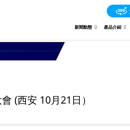
新聞動態
產品介紹
會 (西安 10月21日）