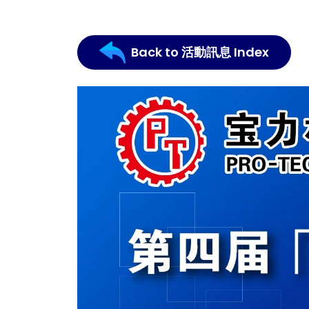
Back to 活動訊息 Index