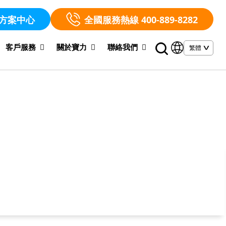
方案中心
全國服務熱線 400-889-8282
客戶服務
關於寶力
聯絡我們