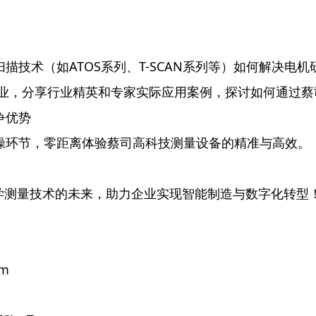
描技术（如ATOS系列、T-SCAN系列等）如何解决电
行业，分享行业精英和专家实际应用案例，探讨如何通过
争优势
操环节，零距离体验蔡司高科技测量设备的精准与高效。
学测量技术的未来，助力企业实现智能制造与数字化转型
pm