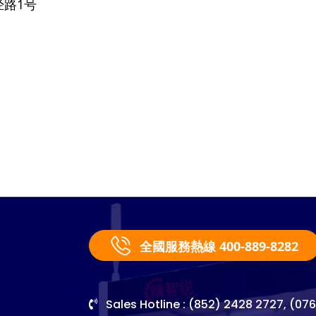
路1号
全國服務熱線 400-889-8282
Sales Hotline : (852) 2428 2727, (07