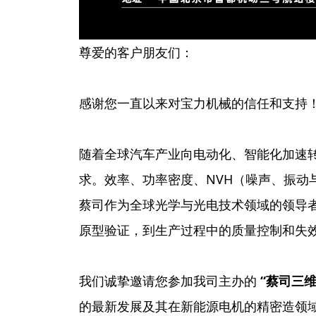
尊爱的客户朋友们：
感谢您一直以来对宝力机械的信任和支持
随着全球汽车产业向电动化、智能化加速
求。效率、功率密度、NVH（噪声、振
蔡司作为全球光学与光电技术领域的领导
原型验证，到生产过程中的质量控制和失
我们诚挚邀请您参加我司主办的
“
蔡司三
的最新发展及其在新能源电机的精密造领