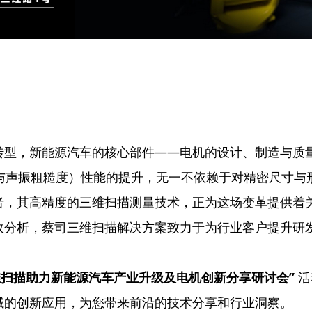
！
转型，新能源汽车的核心部件——电机的设计、制造与质
动与声振粗糙度）性能的提升，无一不依赖于对精密尺寸与
者，其高精度的三维扫描测量技术，正为这场变革提供着
效分析，蔡司三维扫描解决方案致力于为行业客户提升研
维扫描助力新能源汽车产业升级及电机创新分享研讨会
”
活
域的创新应用，为您带来前沿的技术分享和行业洞察。