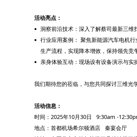
活动亮点：
洞察前沿技术：深入了解蔡司最新三维扫
行业应用案例： 聚焦新能源汽车电机
生产流程，实现降本增效，保持领先竞
亲身体验互动：现场设有设备演示与实
我们期待您的莅临，与您共同探讨三维光
活动信息：
时间：2025年10月30日 9:30am -12:30
地点：首都机场希尔顿酒店 秦宴会厅