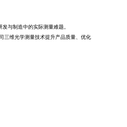
机研发与制造中的实际测量难题。
蔡司三维光学测量技术提升产品质量、优化
！