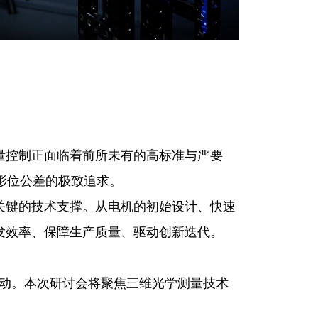
量控制正面临着前所未有的高标准与严要
形位公差的极致追求。
关键的技术支撑。从电机的初始设计、快速
发效率、保障生产质量、驱动创新迭代。
动。本次研讨会将聚焦三维光学测量技术