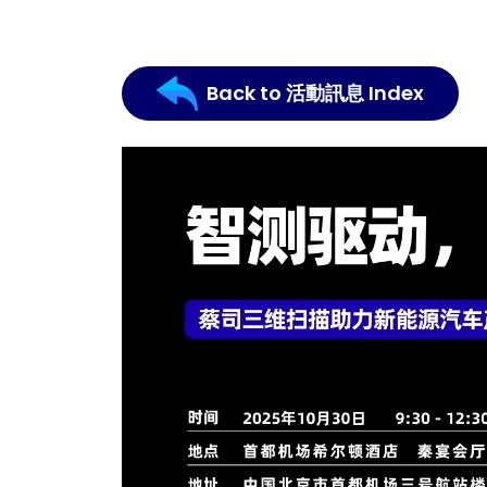
Back to 活動訊息 Index