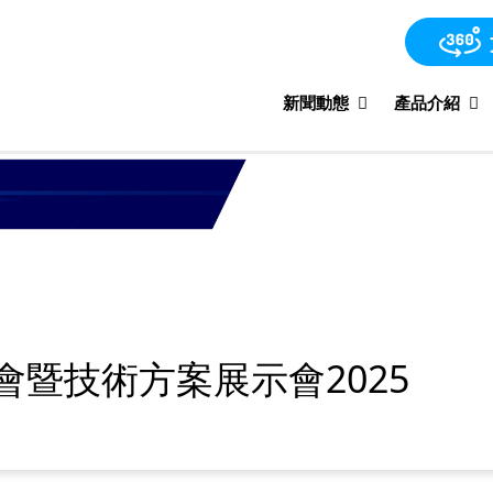
新聞動態
產品介紹
暨技術方案展示會2025