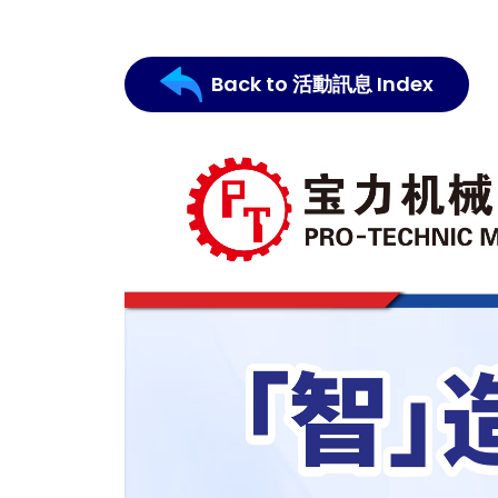
Back to 活動訊息 Index