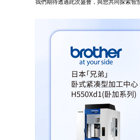
我們期待透過此次盛會，與您共同探索智