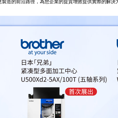
慧製造的前沿路徑，為您企業的提質增效提供實際的解決