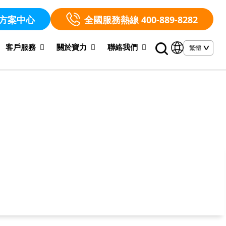
方案中心
全國服務熱線 400-889-8282
客戶服務
關於寶力
聯絡我們