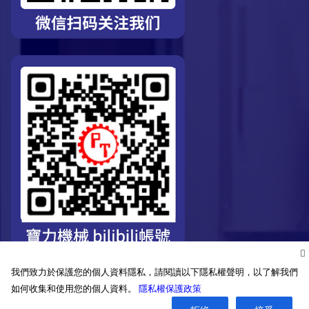
我們致力於保護您的個人資料隱私，請閱讀以下隱私權聲明，以了解我們
如何收集和使用您的個人資料。
隱私權保護政策