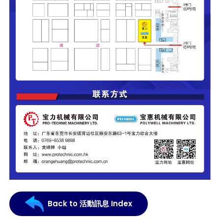
Back to 活動訊息 Index