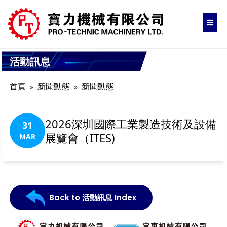
活動訊息
首頁
新聞動態
新聞動態
2026深圳國際工業製造技術及設備
31
展覽會（ITES)
MAR
Back to 活動訊息 Index