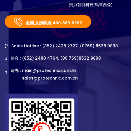
寶力智能科技(馬來西亞)
全國服務熱線 400-889-8282
Sales Hotline : (852) 2428 2727, (0769) 8538 9898
傳真 : (852) 2480 4764, (86 769)8532 9898
電郵 :
main@protechnic.com.hk
sales@protechnic.com.cn