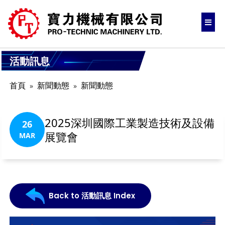
活動訊息
首頁
新聞動態
新聞動態
2025深圳國際工業製造技術及設備
26
展覽會
MAR
Back to 活動訊息 Index