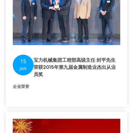
宝力机械集团工程部高级主任 封平先生
15
荣获2015年第九届金属制造业杰出从业
JAN
员奖
企业荣誉