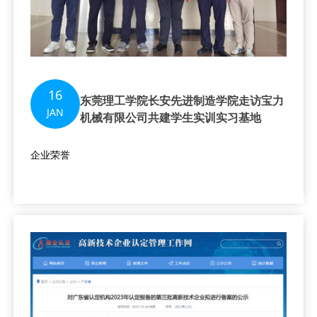
16
东莞理工学院长安先进制造学院走访宝力
JAN
机械有限公司共建学生实训实习基地
企业荣誉