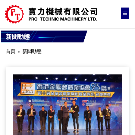
新聞動態
首頁
新聞動態