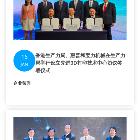
香港生产力局、惠普和宝力机械在生产力
16
局举行设立先进3D打印技术中心协议签
JAN
署仪式
企业荣誉