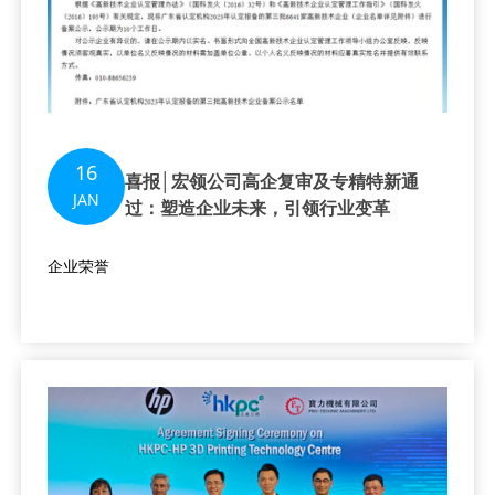
16
喜报│宏领公司高企复审及专精特新通
JAN
过：塑造企业未来，引领行业变革
企业荣誉