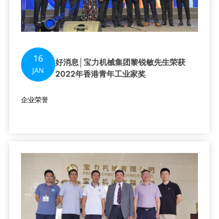
16
好消息│宝力机械集团黎锐敏先生荣获
JAN
2022年香港青年工业家奖
企业荣誉