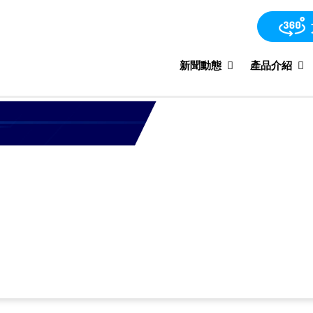
新聞動態
產品介紹
知