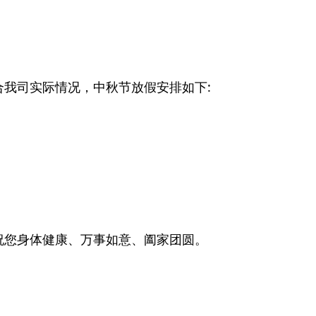
我司实际情况，中秋节放假安排如下:
祝您身体健康、万事如意、阖家团圆。