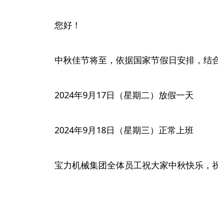
您好！
中秋佳节将至，依据国家节假日安排，结合
2024年9月17日（星期二）放假一天
2024年9月18日（星期三）正常上班
宝力机械集团全体员工祝大家中秋快乐，