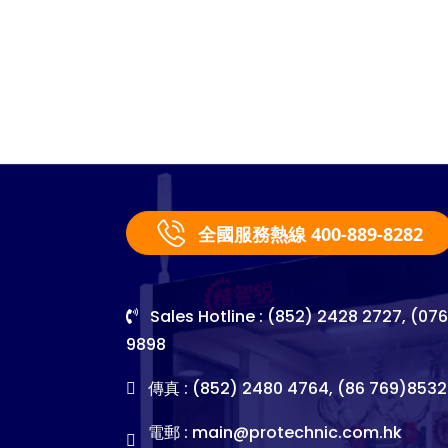
全國服務熱線 400-889-8282
Sales Hotline : (852) 2428 2727, (07
9898
傳真 : (852) 2480 4764, (86 769)8532
電郵 :
main@protechnic.com.hk