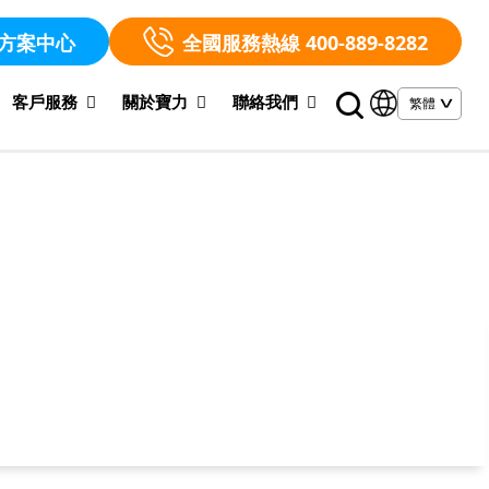
方案中心
全國服務熱線 400-889-8282
客戶服務
關於寶力
聯絡我們