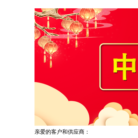
亲爱的客户和供应商：