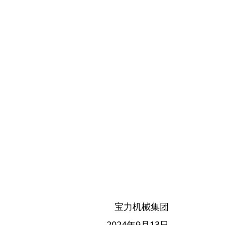
宝力机械集团
2024年9月13日