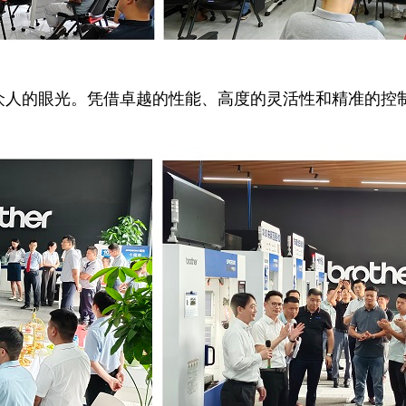
众人的眼光。凭借卓越的性能、高度的灵活性和精准的控