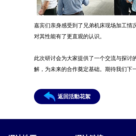
嘉宾们亲身感受到了兄弟机床现场加工情
对其性能有了更直观的认识。
此次研讨会为大家提供了一个交流与探讨
解，为未来的合作奠定基础。期待我们下
返回活動花絮