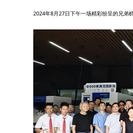
2024年8月27日下午一场精彩纷呈的