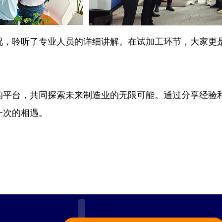
况，聆听了专业人员的详细讲解。在试加工环节，大家更
的平台，共同探索未来制造业的无限可能。通过分享经验
一次的相遇。