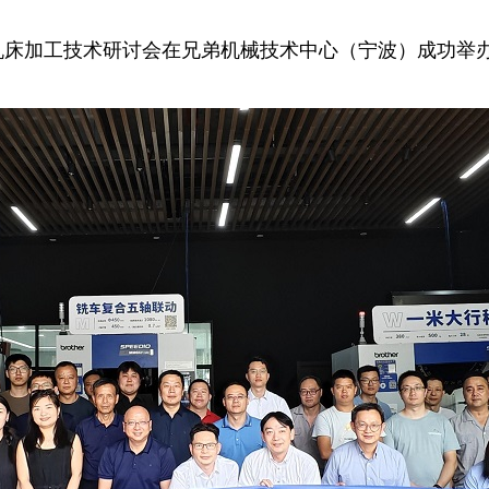
兄弟机床加工技术研讨会在兄弟机械技术中心（宁波）成功