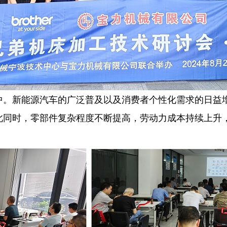
中。新能源汽车的广泛普及以及消费者个性化需求的日益
此同时，零部件复杂程度不断提高，劳动力成本持续上升