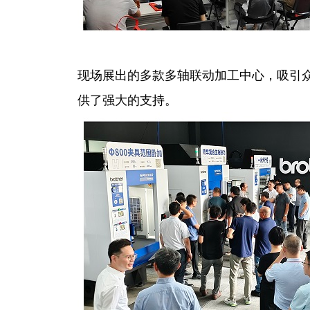
现场展出的多款多轴联动加工中心，吸引
供了强大的支持。