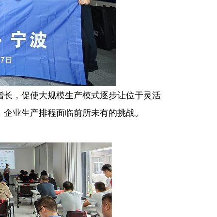
增长，促使大规模生产模式逐步让位于灵活
，企业生产排程面临前所未有的挑战。