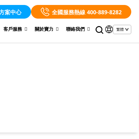
方案中心
全國服務熱線 400-889-8282
客戶服務
關於寶力
聯絡我們