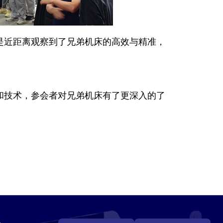
是近距离观察到了兄弟机床的高效与精准，
和技术，参会者对兄弟机床有了更深入的了