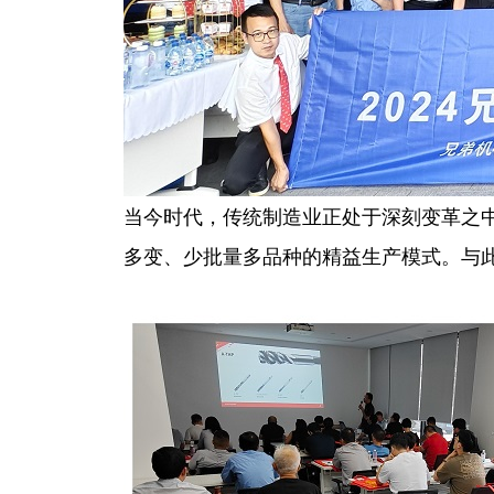
当今时代，传统制造业正处于深刻变革之
多变、少批量多品种的精益生产模式。与