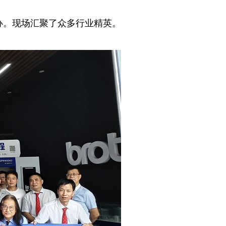
举办。现场汇聚了众多行业精英。