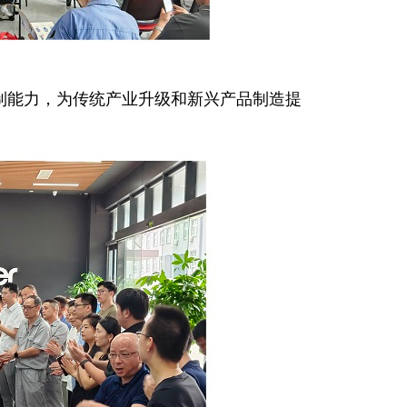
制能力，为传统产业升级和新兴产品制造提