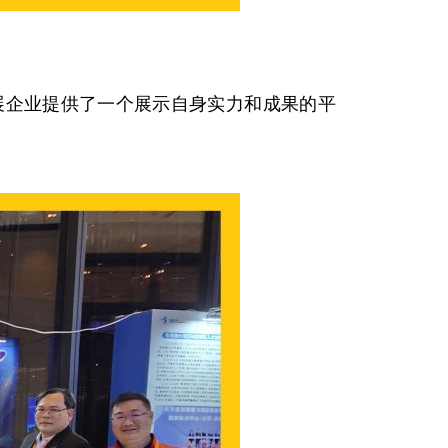
展企业提供了一个展示自身实力和成果的平