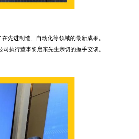
了在先进制造、自动化等领域的最新成果。
公司执行董事黎启东先生亲切的握手交谈。