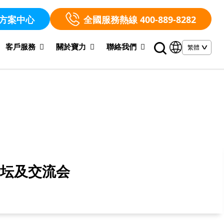
方案中心
全國服務熱線 400-889-8282
客戶服務
關於寶力
聯絡我們
论坛及交流会