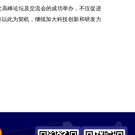
次高峰论坛及交流会的成功举办，不仅促进
将以此为契机，继续加大科技创新和研发力