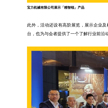
宝力机械有限公司展示
「精智锐」产品
此外，活动还设有高阶展览，展示企业及
台，也为与会者提供了一个了解行业前沿