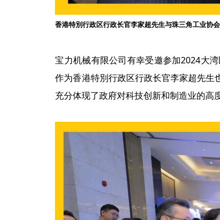
香港特別行政区行政长官李家超先生与珠三角工业协
宝力机械有限公司有幸受邀参加2024
作为香港特別行政区行政长官李家超先生
充分体现了政府对科技创新和制造业的高