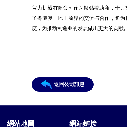
宝力机械有限公司作为银钻赞助商，全力
了粤港澳三地工商界的交流与合作，也为
度，为推动制造业的发展做出更大的贡献
返回公司訊息
網站地圖
網站鏈接