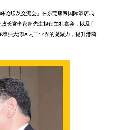
界高峰论坛及交流会」在东莞康帝国际酒店成
行政长官李家超先生担任主礼嘉宾，以及广
在增强大湾区内工业界的凝聚力，提升港商