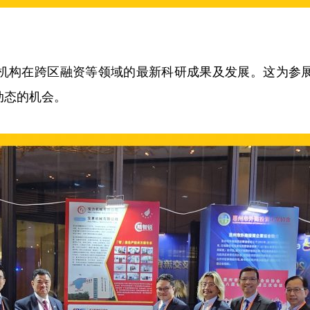
机构在跨区融资等领域的最新科研成果及发展。这为参
动态的机会。