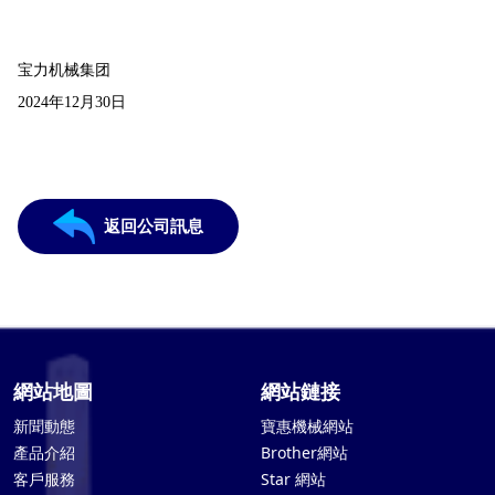
宝力机械集团
2024年12月30日
返回公司訊息
網站地圖
網站鏈接
新聞動態
寶惠機械網站
產品介紹
Brother網站
客戶服務
Star 網站