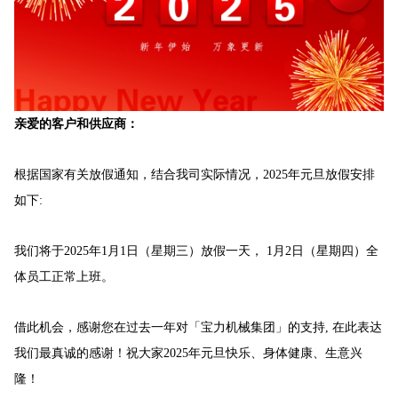
亲爱的客户和供应商：
根据国家有关放假通知，结合我司实际情况，2025年元旦放假安排
如下:
我们将于2025年1月1日（星期三）放假一天， 1月2日（星期四）全
体员工正常上班。
借此机会，感谢您在过去一年对「宝力机械集团」的支持, 在此表达
我们最真诚的感谢！祝大家2025年元旦快乐、身体健康、生意兴
隆！