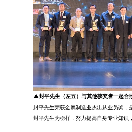
▲
封平先生（左五）与其他获奖者一起合
封平先生荣获金属制造业杰出从业员奖，
封平先生为榜样，努力提高自身专业知识