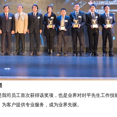
照
是我司员工首次获得该奖项，也是业界对封平先生工作技
，为客户提供专业服务，成为业界先驱。