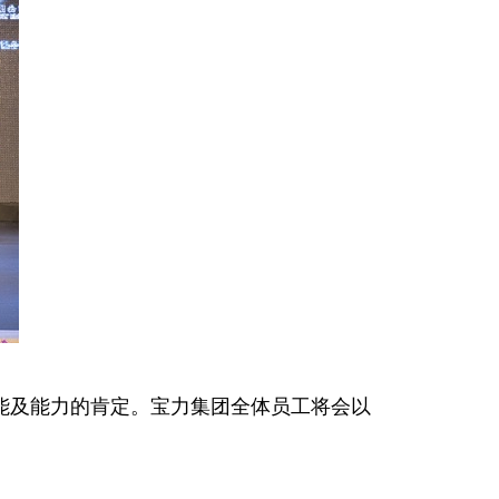
能及能力的肯定。宝力集团全体员工将会以