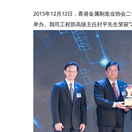
2015年12月12日，香港金属制造业协
举办。我司工程部高级主任封平先生荣获“