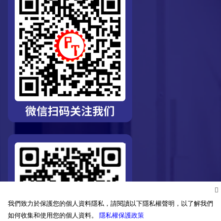
我們致力於保護您的個人資料隱私，請閱讀以下隱私權聲明，以了解我們
如何收集和使用您的個人資料。
隱私權保護政策