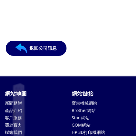
返回公司訊息
網站地圖
網站鏈接
新聞動態
寶惠機械網站
產品介紹
Brother網站
客戶服務
Star 網站
關於寶力
GOM網站
聯絡我們
HP 3D打印機網站