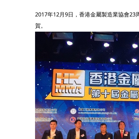
2017年12月9日，香港金屬製造業協會
賀。