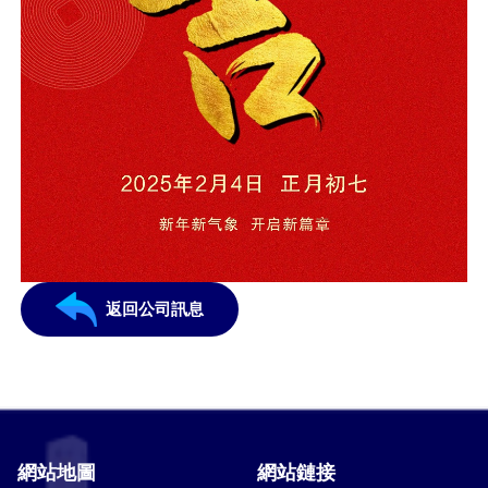
返回公司訊息
網站地圖
網站鏈接