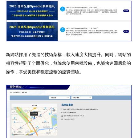
新網站採用了先進的技術架構，載入速度大幅提升。同時，網站的
相容性得到了全面優化，無論您使用何種設備，也能快速回應您的
操作，享受美觀和穩定流暢的流覽體驗。