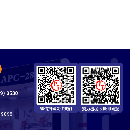
69) 8538
 9898