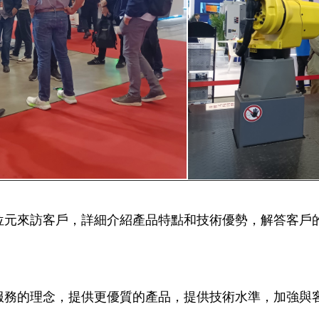
位元來訪客戶，詳細介紹產品特點和技術優勢，解答客戶
服務的理念，提供更優質的產品，提供技術水準，加強與客