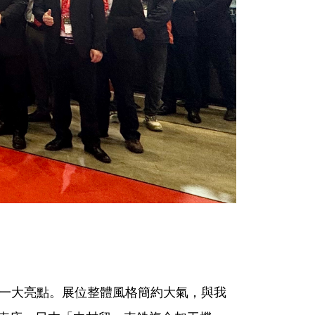
的一大亮點。展位整體風格簡約大氣，與我