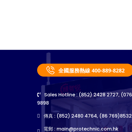
全國服務熱線 400-889-8282
Sales Hotline : (852) 2428 2727, (07
9898
傳真 : (852) 2480 4764, (86 769)8532
電郵 :
main@protechnic.com.hk