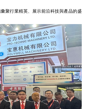
這場彙聚行業精英、展示前沿科技與產品的盛