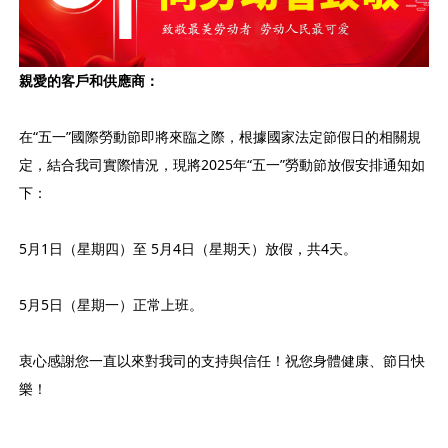
親愛的客戶和供應商：
在“五一”國際勞動節即將來臨之際，根據國家法定節假日的相關規
定，結合我司實際情況，現將2025年“五一”勞動節放假安排通知如
下：
5月1日（星期四）至 5月4日（星期天）放假，共4天。
5月5日（星期一）正常上班。
衷心感謝您一直以來對我司的支持與信任！祝您身體健康、節日快
樂！