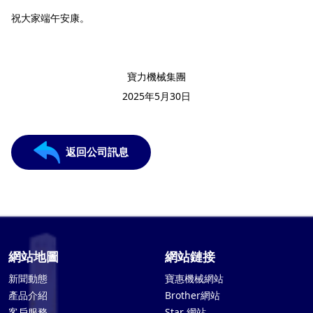
祝大家端午安康。
寶力機械集團
2025年5月30日
返回公司訊息
網站地圖
網站鏈接
新聞動態
寶惠機械網站
產品介紹
Brother網站
客戶服務
Star 網站