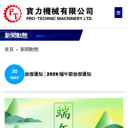
新聞動態
首頁
新聞動態
30
放假通知 │2025 端午節放假通知
MAY